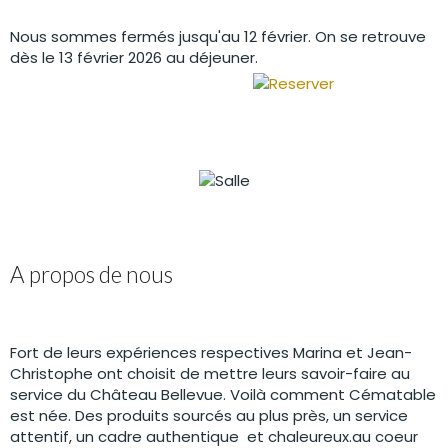
Nous sommes fermés jusqu'au 12 février. On se retrouve
dès le 13 février 2026 au déjeuner.
A propos de nous
Fort de leurs expériences respectives Marina et Jean-
Christophe ont choisit de mettre leurs savoir-faire au
service du Château Bellevue. Voilà comment Cématable
est née. Des produits sourcés au plus près, un service
attentif, un cadre authentique et chaleureux.au coeur