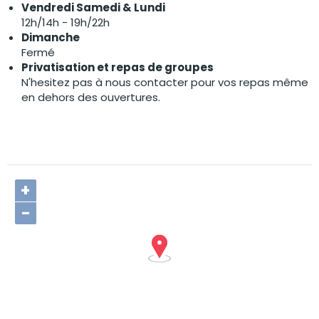
Vendredi Samedi & Lundi
12h/14h - 19h/22h
Dimanche
Fermé
Privatisation et repas de groupes
N'hesitez pas à nous contacter pour vos repas même
en dehors des ouvertures.
+
−