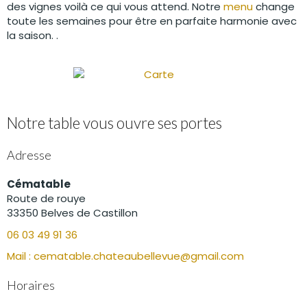
des vignes voilà ce qui vous attend. Notre
menu
change
toute les semaines pour être en parfaite harmonie avec
la saison. .
Notre table vous ouvre ses portes
Adresse
Cématable
Route de rouye
33350 Belves de Castillon
06 03 49 91 36
Mail : cematable.chateaubellevue@gmail.com
Horaires